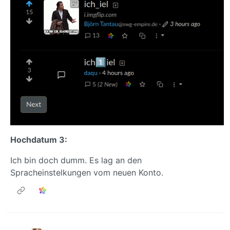
Hochdatum 3:
Ich bin doch dumm. Es lag an den
Spracheinstelkungen vom neuen Konto.