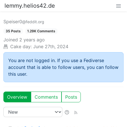
lemmy.helios42.de
Speiser0
@feddit.org
35 Posts
1.29K Comments
Joined
2 years ago
Cake day:
June 27th, 2024
You are not logged in. If you use a Fediverse
account that is able to follow users, you can follow
this user.
Overview
Comments
Posts